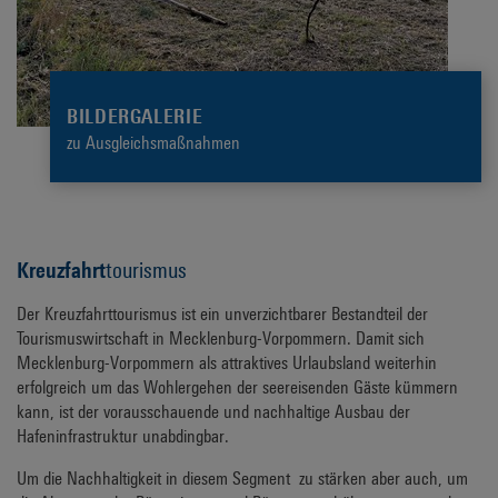
BILDERGALERIE
zu Ausgleichsmaßnahmen
Kreuzfahrt
tourismus
Der Kreuzfahrttourismus ist ein unverzichtbarer Bestandteil der
Tourismuswirtschaft in Mecklenburg-Vorpommern. Damit sich
Mecklenburg-Vorpommern als attraktives Urlaubsland weiterhin
erfolgreich um das Wohlergehen der seereisenden Gäste kümmern
kann, ist der vorausschauende und nachhaltige Ausbau der
Hafeninfrastruktur unabdingbar.
Um die Nachhaltigkeit in diesem Segment zu stärken aber auch, um