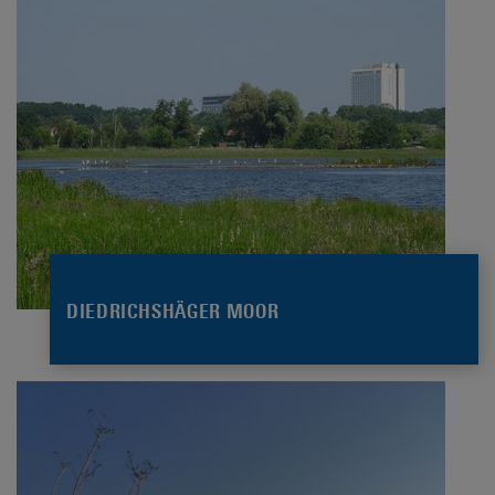
DIEDRICHSHÄGER MOOR