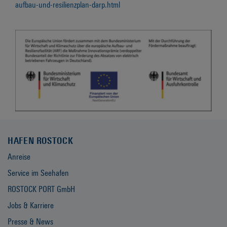
aufbau-und-resilienzplan-darp.html
HAFEN ROSTOCK
Anreise
Service im Seehafen
ROSTOCK PORT GmbH
Jobs & Karriere
Presse & News