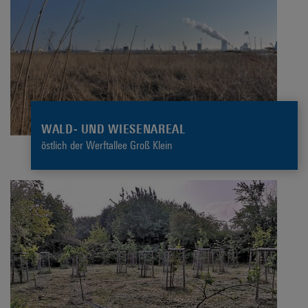
WALD- UND WIESENAREAL
östlich der Werftallee Groß Klein