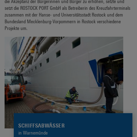
die Akzeptanz der Bürgerinnen und Bürger zu erhöhen, setzte und
setzt die ROSTOCK PORT GmbH als Betreiberin des Kreuzfahrterminals
zusammen mit der Hanse- und Universitätsstadt Rostock und dem
Bundesland Mecklenburg-Vorpommern in Rostock verschiedene
Projekte um.
SCHIFFSABWÄSSER
in Warnemünde