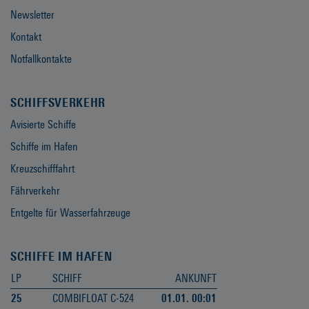
Newsletter
Kontakt
Notfallkontakte
SCHIFFSVERKEHR
Avisierte Schiffe
Schiffe im Hafen
Kreuzschifffahrt
Fährverkehr
Entgelte für Wasserfahrzeuge
SCHIFFE IM HAFEN
LP
SCHIFF
ANKUNFT
25
COMBIFLOAT C-524
01.01. 00:01