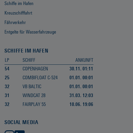
Schiffe im Hafen
Kreuzschifffahrt
Fährverkehr
Entgelte für Wasserfahrzeuge
SCHIFFE IM HAFEN
LP
SCHIFF
ANKUNFT
54
COPENHAGEN
30.11. 01:11
25
COMBIFLOAT C-524
01.01. 00:01
32
VB BALTIC
01.01. 00:01
31
WINDCAT 28
31.03. 12:03
32
FAIRPLAY 55
10.06. 19:06
SOCIAL MEDIA