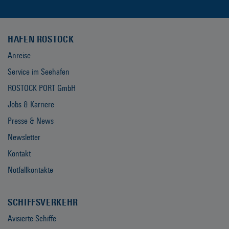
HAFEN ROSTOCK
Anreise
Service im Seehafen
ROSTOCK PORT GmbH
Jobs & Karriere
Presse & News
Newsletter
Kontakt
Notfallkontakte
SCHIFFSVERKEHR
Avisierte Schiffe