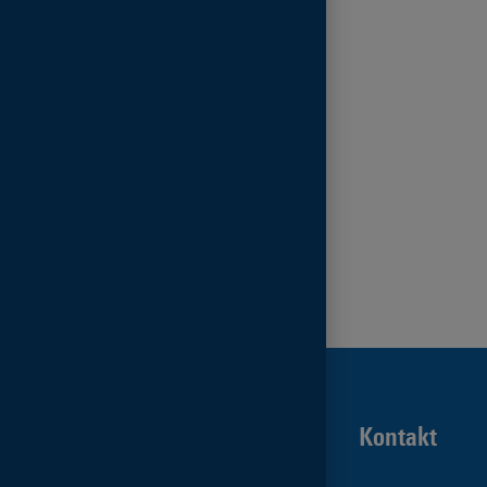
Kontakt