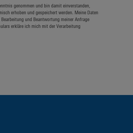
enntnis genommen und bin damit einverstanden,
onisch erhoben und gespeichert werden. Meine Daten
 Bearbeitung und Beantwortung meiner Anfrage
lars erkläre ich mich mit der Verarbeitung