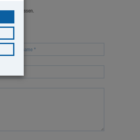
hwerde verfassen.