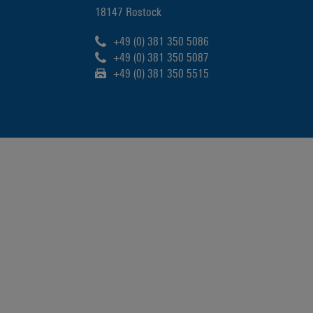
18147 Rostock
+49 (0) 381 350 5086
+49 (0) 381 350 5087
+49 (0) 381 350 5515