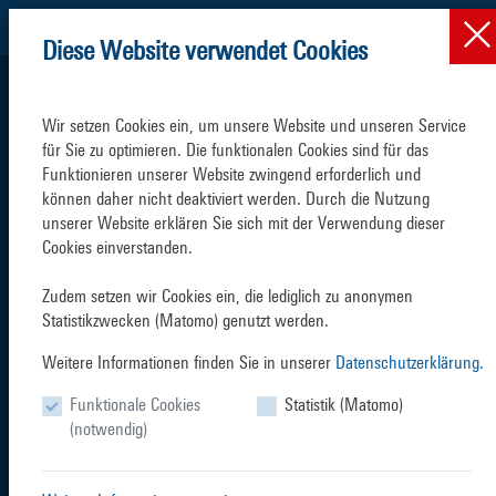
Diese Website verwendet Cookies
Wir setzen Cookies ein, um unsere Website und unseren Service 
für Sie zu optimieren. Die funktionalen Cookies sind für das 
Funktionieren unserer Website zwingend erforderlich und 
können daher nicht deaktiviert werden. Durch die Nutzung 
SCHIFFSVERKEHR
TERMINALS
unserer Website erklären Sie sich mit der Verwendung dieser 
Cookies einverstanden.

Zudem setzen wir Cookies ein, die lediglich zu anonymen 
Statistikzwecken (Matomo) genutzt werden.
Weitere Informationen finden Sie in unserer
Datenschutzerklärung.
SERVICES
BRANCHEN
Funktionale Cookies
Statistik (Matomo)
(notwendig)