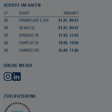
SCHIFFE IM HAFEN
LP
SCHIFF
ANKUNFT
25
COMBIFLOAT C-524
01.01. 00:01
32
VB BALTIC
01.01. 00:01
31
WINDCAT 28
31.03. 12:03
32
FAIRPLAY 55
10.06. 19:06
32
CARBOCLYDE
26.06. 11:06
SOCIAL MEDIA
ZERTIFIZIERUNG