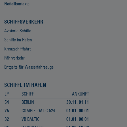
Notfallkontakte
SCHIFFSVERKEHR
Avisierte Schiffe
Schiffe im Hafen
Kreuzschifffahrt
Fährverkehr
Entgelte für Wasserfahrzeuge
SCHIFFE IM HAFEN
LP
SCHIFF
ANKUNFT
54
BERLIN
30.11. 01:11
25
COMBIFLOAT C-524
01.01. 00:01
32
VB BALTIC
01.01. 00:01