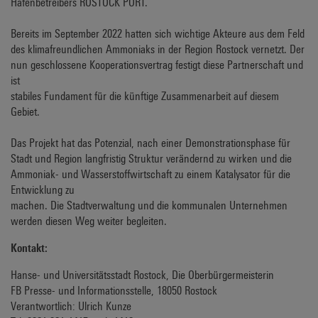
Hafenbetreibers ROSTOCK PORT.
Bereits im September 2022 hatten sich wichtige Akteure aus dem Feld
des klimafreundlichen Ammoniaks in der Region Rostock vernetzt. Der
nun geschlossene Kooperationsvertrag festigt diese Partnerschaft und
ist
stabiles Fundament für die künftige Zusammenarbeit auf diesem
Gebiet.
Das Projekt hat das Potenzial, nach einer Demonstrationsphase für
Stadt und Region langfristig Struktur verändernd zu wirken und die
Ammoniak- und Wasserstoffwirtschaft zu einem Katalysator für die
Entwicklung zu
machen. Die Stadtverwaltung und die kommunalen Unternehmen
werden diesen Weg weiter begleiten.
Kontakt:
Hanse- und Universitätsstadt Rostock, Die Oberbürgermeisterin
FB Presse- und Informationsstelle, 18050 Rostock
Verantwortlich: Ulrich Kunze