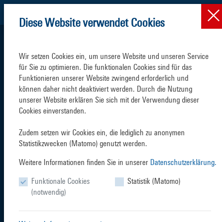
Diese Website verwendet Cookies
Wir setzen Cookies ein, um unsere Website und unseren Service 
für Sie zu optimieren. Die funktionalen Cookies sind für das 
Funktionieren unserer Website zwingend erforderlich und 
können daher nicht deaktiviert werden. Durch die Nutzung 
SCHIFFSVERKEHR
TERMINALS
unserer Website erklären Sie sich mit der Verwendung dieser 
Cookies einverstanden.

Zudem setzen wir Cookies ein, die lediglich zu anonymen 
Statistikzwecken (Matomo) genutzt werden.
Weitere Informationen finden Sie in unserer
Datenschutzerklärung.
SERVICES
BRANCHEN
Funktionale Cookies
Statistik (Matomo)
(notwendig)