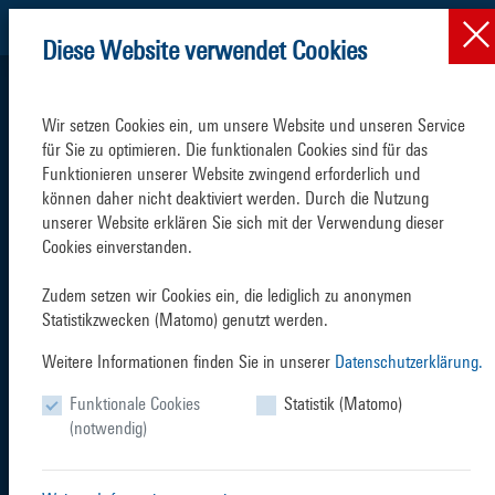
Diese Website verwendet Cookies
Wir setzen Cookies ein, um unsere Website und unseren Service 
für Sie zu optimieren. Die funktionalen Cookies sind für das 
Funktionieren unserer Website zwingend erforderlich und 
können daher nicht deaktiviert werden. Durch die Nutzung 
SCHIFFSVERKEHR
TERMINALS
unserer Website erklären Sie sich mit der Verwendung dieser 
Cookies einverstanden.

Zudem setzen wir Cookies ein, die lediglich zu anonymen 
Statistikzwecken (Matomo) genutzt werden.
Weitere Informationen finden Sie in unserer
Datenschutzerklärung.
SERVICES
BRANCHEN
Funktionale Cookies
Statistik (Matomo)
(notwendig)