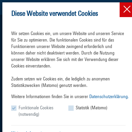
Diese Website verwendet Cookies
Wir setzen Cookies ein, um unsere Website und unseren Service 
für Sie zu optimieren. Die funktionalen Cookies sind für das 
Funktionieren unserer Website zwingend erforderlich und 
können daher nicht deaktiviert werden. Durch die Nutzung 
VESSEL TRAFFIC
TERMINALS
unserer Website erklären Sie sich mit der Verwendung dieser 
Cookies einverstanden.

Zudem setzen wir Cookies ein, die lediglich zu anonymen 
Statistikzwecken (Matomo) genutzt werden.
Weitere Informationen finden Sie in unserer
Datenschutzerklärung.
SERVICES
INDUSTRIES
Funktionale Cookies
Statistik (Matomo)
(notwendig)