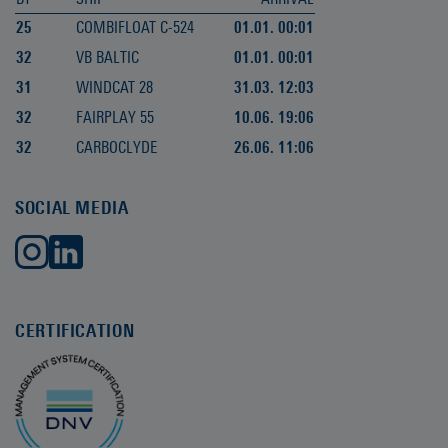
25
COMBIFLOAT C-524
01.01. 00:01
32
VB BALTIC
01.01. 00:01
31
WINDCAT 28
31.03. 12:03
32
FAIRPLAY 55
10.06. 19:06
32
CARBOCLYDE
26.06. 11:06
SOCIAL MEDIA
CERTIFICATION