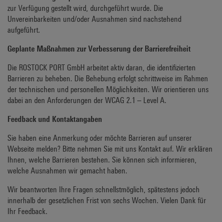
zur Verfügung gestellt wird, durchgeführt wurde. Die
Unvereinbarkeiten und/oder Ausnahmen sind nachstehend
aufgeführt.
Geplante Maßnahmen zur Verbesserung der Barrierefreiheit
Die ROSTOCK PORT GmbH arbeitet aktiv daran, die identifizierten
Barrieren zu beheben. Die Behebung erfolgt schrittweise im Rahmen
der technischen und personellen Möglichkeiten. Wir orientieren uns
dabei an den Anforderungen der WCAG 2.1 – Level A.
Feedback und Kontaktangaben
Sie haben eine Anmerkung oder möchte Barrieren auf unserer
Webseite melden? Bitte nehmen Sie mit uns Kontakt auf. Wir erklären
Ihnen, welche Barrieren bestehen. Sie können sich informieren,
welche Ausnahmen wir gemacht haben.
Wir beantworten Ihre Fragen schnellstmöglich, spätestens jedoch
innerhalb der gesetzlichen Frist von sechs Wochen. Vielen Dank für
Ihr Feedback.