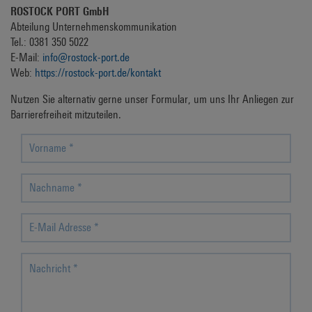
ROSTOCK PORT GmbH
Abteilung Unternehmenskommunikation
Tel.: 0381 350 5022
E-Mail:
info@rostock-port.de
Web:
https://rostock-port.de/kontakt
Nutzen Sie alternativ gerne unser Formular, um uns Ihr Anliegen zur
Barrierefreiheit mitzuteilen.