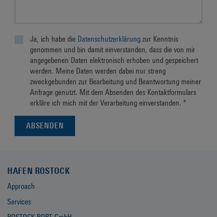
Ja, ich habe die
Datenschutzerklärung
zur Kenntnis
genommen und bin damit einverstanden, dass die von mir
angegebenen Daten elektronisch erhoben und gespeichert
werden. Meine Daten werden dabei nur streng
zweckgebunden zur Bearbeitung und Beantwortung meiner
Anfrage genutzt. Mit dem Absenden des Kontaktformulars
erkläre ich mich mit der Verarbeitung einverstanden. *
HAFEN ROSTOCK
Approach
Services