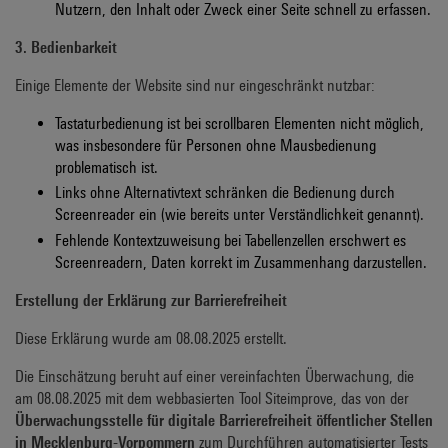
Nutzern, den Inhalt oder Zweck einer Seite schnell zu erfassen.
3. Bedienbarkeit
Einige Elemente der Website sind nur eingeschränkt nutzbar:
Tastaturbedienung ist bei scrollbaren Elementen nicht möglich
,
was insbesondere für Personen ohne Mausbedienung
problematisch ist.
Links ohne Alternativtext
schränken die Bedienung durch
Screenreader ein (wie bereits unter Verständlichkeit genannt).
Fehlende Kontextzuweisung bei Tabellenzellen
erschwert es
Screenreadern, Daten korrekt im Zusammenhang darzustellen.
Erstellung der Erklärung zur Barrierefreiheit
Diese Erklärung wurde am 08.08.2025 erstellt.
Die Einschätzung beruht auf einer vereinfachten Überwachung, die
am 08.08.2025 mit dem webbasierten Tool Siteimprove, das von der
Überwachungsstelle für digitale Barrierefreiheit öffentlicher Stellen
in Mecklenburg-Vorpommern
zum Durchführen automatisierter Tests