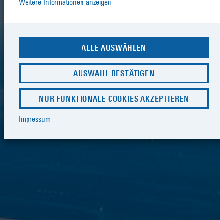
Weitere Informationen anzeigen
ALLE AUSWÄHLEN
AUSWAHL BESTÄTIGEN
NUR FUNKTIONALE COOKIES AKZEPTIEREN
Impressum