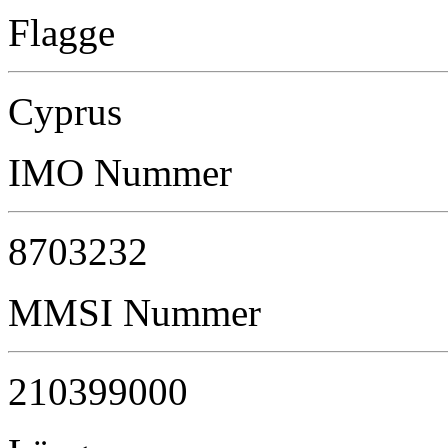
Flagge
Cyprus
IMO Nummer
8703232
MMSI Nummer
210399000