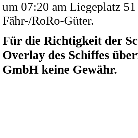
um 07:20 am Liegeplatz 51 
Fähr-/RoRo-Güter.
Für die Richtigkeit der S
Overlay des Schiffes ü
GmbH keine Gewähr.