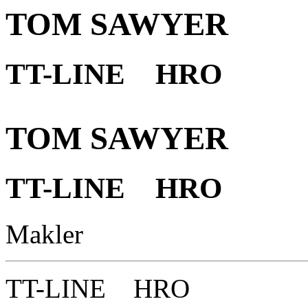
TOM SAWYER
TT-LINE HRO
TOM SAWYER
TT-LINE HRO
Makler
TT-LINE HRO