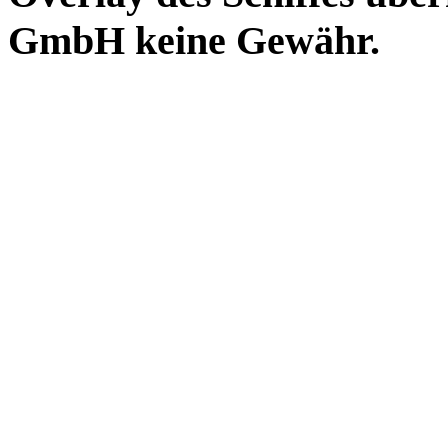
GmbH keine Gewähr.