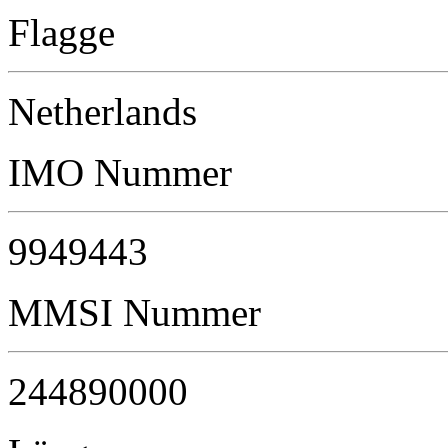
Flagge
Netherlands
IMO Nummer
9949443
MMSI Nummer
244890000