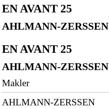
EN AVANT 25
AHLMANN-ZERSSEN
EN AVANT 25
AHLMANN-ZERSSEN
Makler
AHLMANN-ZERSSEN