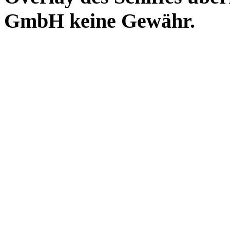
GmbH keine Gewähr.