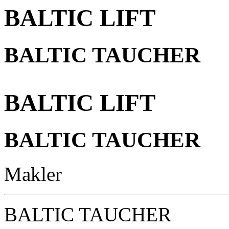
BALTIC LIFT
BALTIC TAUCHER
BALTIC LIFT
BALTIC TAUCHER
Makler
BALTIC TAUCHER