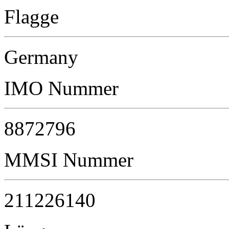
Flagge
Germany
IMO Nummer
8872796
MMSI Nummer
211226140