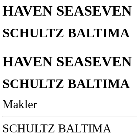
HAVEN SEASEVEN
SCHULTZ BALTIMA
HAVEN SEASEVEN
SCHULTZ BALTIMA
Makler
SCHULTZ BALTIMA