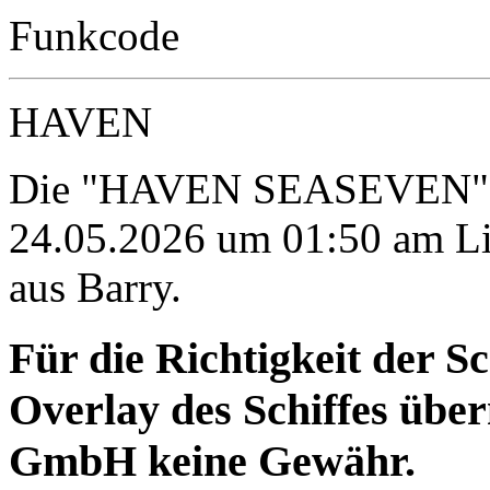
Funkcode
HAVEN
Die "HAVEN SEASEVEN" wi
24.05.2026 um 01:50 am Li
aus Barry.
Für die Richtigkeit der S
Overlay des Schiffes ü
GmbH keine Gewähr.