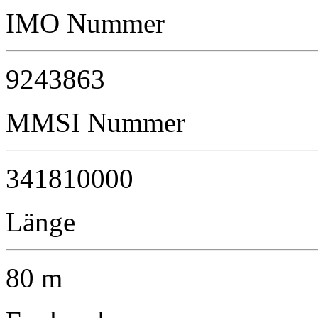
IMO Nummer
9243863
MMSI Nummer
341810000
Länge
80 m