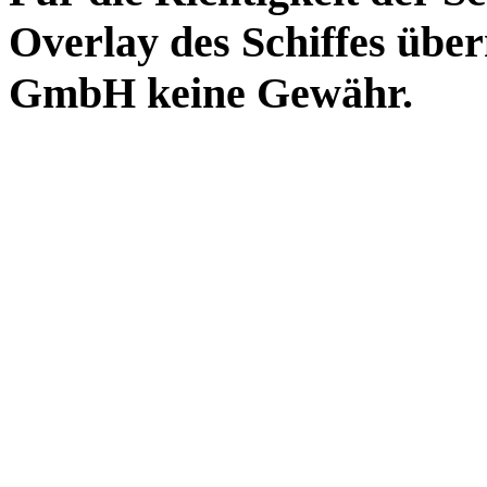
Overlay des Schiffes ü
GmbH keine Gewähr.