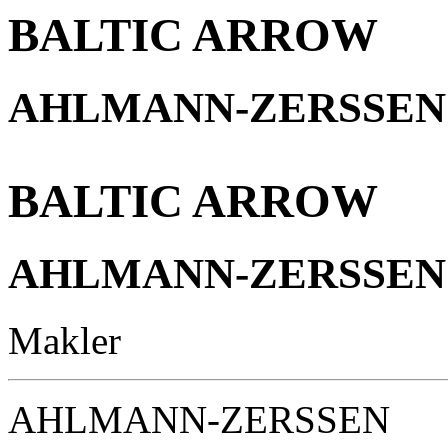
BALTIC ARROW
AHLMANN-ZERSSEN
BALTIC ARROW
AHLMANN-ZERSSEN
Makler
AHLMANN-ZERSSEN