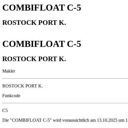
COMBIFLOAT C-5
ROSTOCK PORT K.
COMBIFLOAT C-5
ROSTOCK PORT K.
Makler
ROSTOCK PORT K.
Funkcode
C5
Die "COMBIFLOAT C-5" wird voraussichtlich am 13.10.2025 um 12: