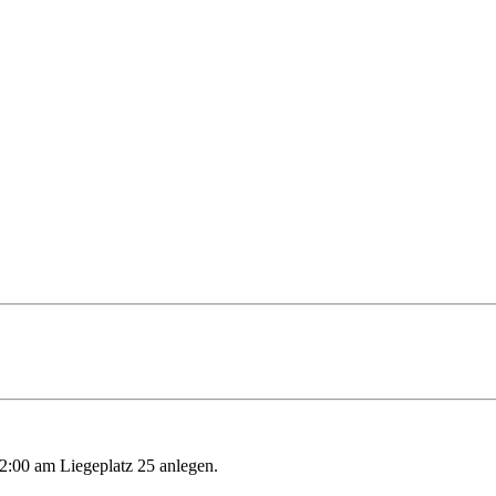
00 am Liegeplatz 25 anlegen.