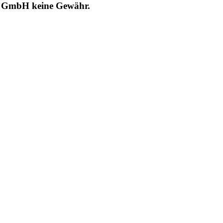
RT GmbH keine Gewähr.