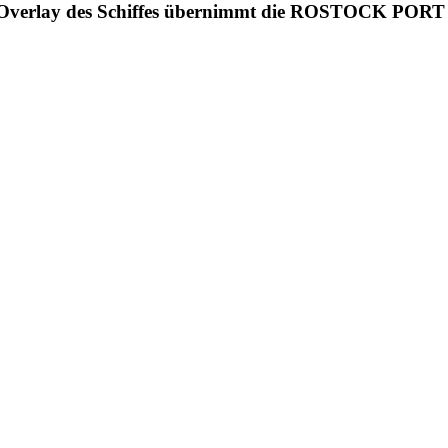
ions-Overlay des Schiffes übernimmt die ROSTOCK PO