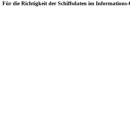
Für die Richtigkeit der Schiffsdaten im Informat