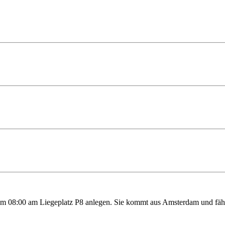
:00 am Liegeplatz P8 anlegen. Sie kommt aus Amsterdam und fährt na