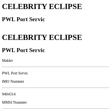
CELEBRITY ECLIPSE
PWL Port Servic
CELEBRITY ECLIPSE
PWL Port Servic
Makler
PWL Port Servic
IMO Nummer
9404314
MMSI Nummer