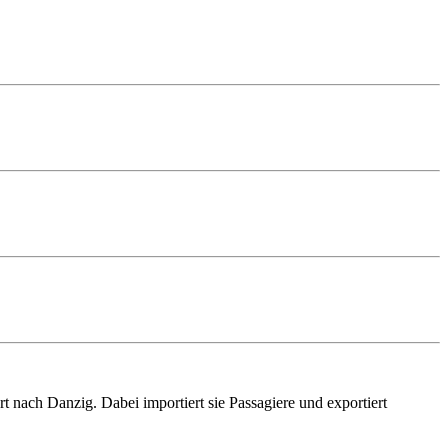
ch Danzig. Dabei importiert sie Passagiere und exportiert