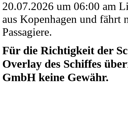
20.07.2026 um 06:00 am Li
aus Kopenhagen und fährt n
Passagiere.
Für die Richtigkeit der S
Overlay des Schiffes ü
GmbH keine Gewähr.