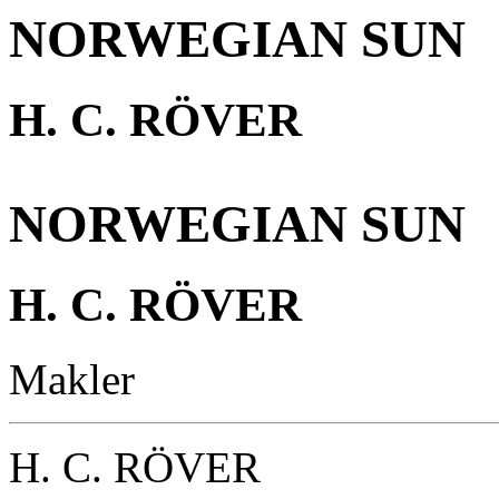
NORWEGIAN SUN
H. C. RÖVER
NORWEGIAN SUN
H. C. RÖVER
Makler
H. C. RÖVER