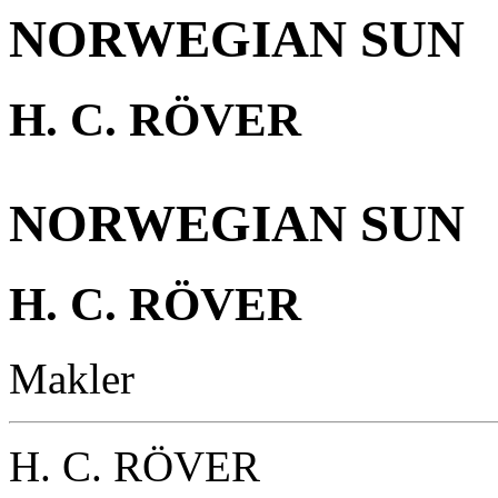
NORWEGIAN SUN
H. C. RÖVER
NORWEGIAN SUN
H. C. RÖVER
Makler
H. C. RÖVER