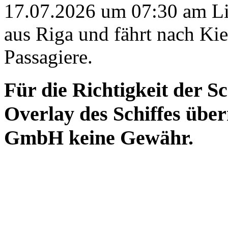
17.07.2026 um 07:30 am Li
aus Riga und fährt nach Kiel
Passagiere.
Für die Richtigkeit der S
Overlay des Schiffes ü
GmbH keine Gewähr.