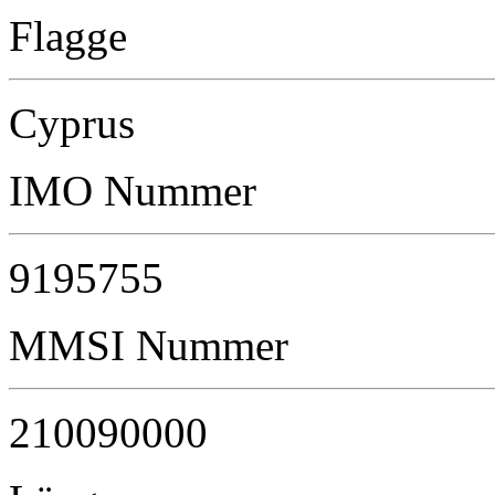
Flagge
Cyprus
IMO Nummer
9195755
MMSI Nummer
210090000