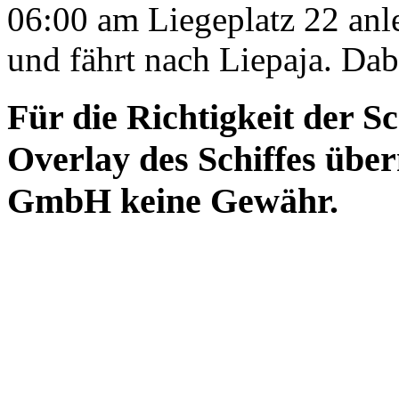
06:00 am Liegeplatz 22 anl
und fährt nach Liepaja. Dabe
Für die Richtigkeit der S
Overlay des Schiffes ü
GmbH keine Gewähr.