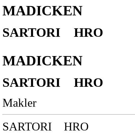
MADICKEN
SARTORI HRO
MADICKEN
SARTORI HRO
Makler
SARTORI HRO