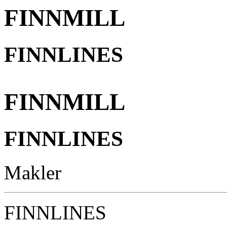
FINNMILL
FINNLINES
FINNMILL
FINNLINES
Makler
FINNLINES