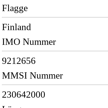
Flagge
Finland
IMO Nummer
9212656
MMSI Nummer
230642000