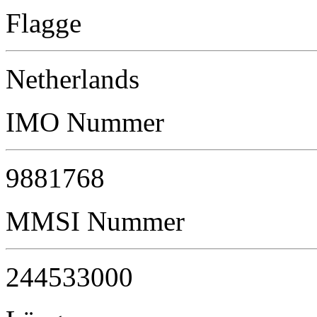
Flagge
Netherlands
IMO Nummer
9881768
MMSI Nummer
244533000