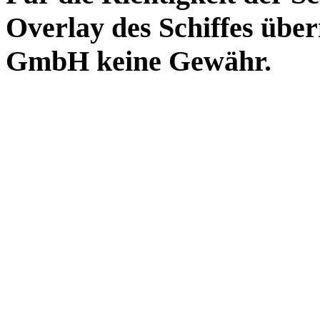
Overlay des Schiffes ü
GmbH keine Gewähr.