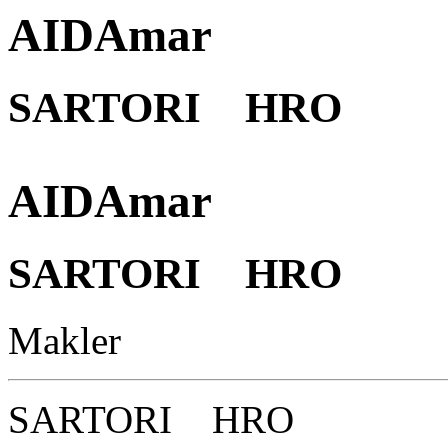
AIDAmar
SARTORI HRO
AIDAmar
SARTORI HRO
Makler
SARTORI HRO