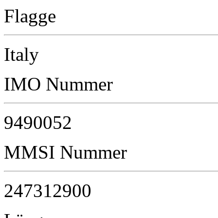
Flagge
Italy
IMO Nummer
9490052
MMSI Nummer
247312900