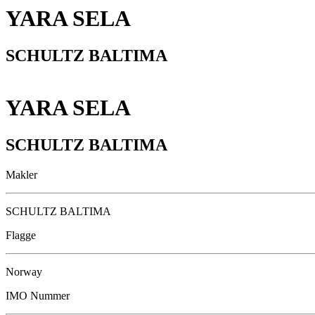
YARA SELA
SCHULTZ BALTIMA
YARA SELA
SCHULTZ BALTIMA
Makler
SCHULTZ BALTIMA
Flagge
Norway
IMO Nummer