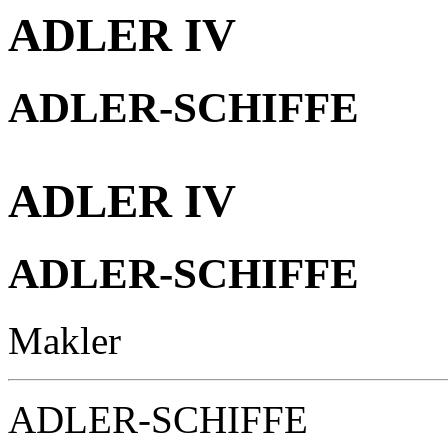
ADLER IV
ADLER-SCHIFFE
ADLER IV
ADLER-SCHIFFE
Makler
ADLER-SCHIFFE