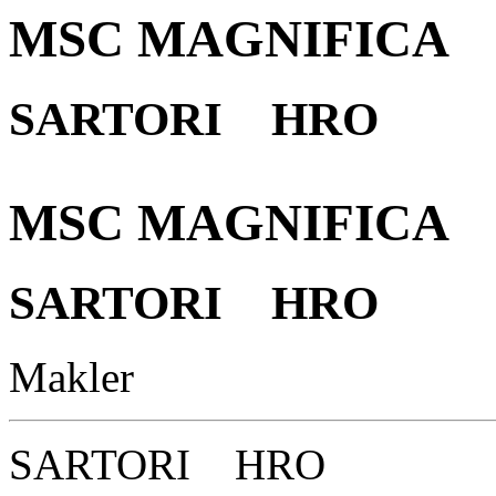
MSC MAGNIFICA
SARTORI HRO
MSC MAGNIFICA
SARTORI HRO
Makler
SARTORI HRO