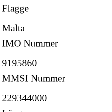
Flagge
Malta
IMO Nummer
9195860
MMSI Nummer
229344000