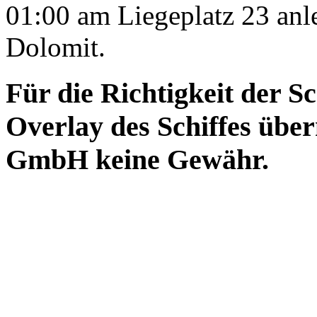
01:00 am Liegeplatz 23 anle
Dolomit.
Für die Richtigkeit der S
Overlay des Schiffes ü
GmbH keine Gewähr.