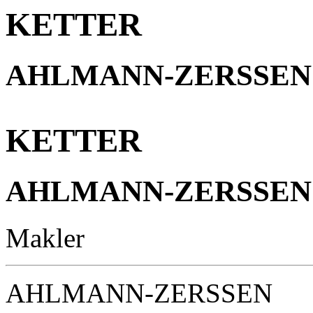
KETTER
AHLMANN-ZERSSEN
KETTER
AHLMANN-ZERSSEN
Makler
AHLMANN-ZERSSEN