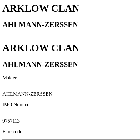
ARKLOW CLAN
AHLMANN-ZERSSEN
ARKLOW CLAN
AHLMANN-ZERSSEN
Makler
AHLMANN-ZERSSEN
IMO Nummer
9757113
Funkcode