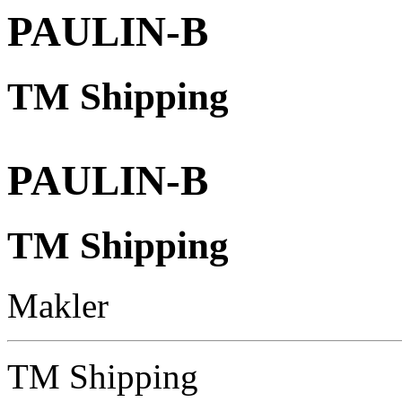
PAULIN-B
TM Shipping
PAULIN-B
TM Shipping
Makler
TM Shipping