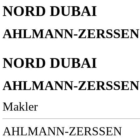
NORD DUBAI
AHLMANN-ZERSSEN
NORD DUBAI
AHLMANN-ZERSSEN
Makler
AHLMANN-ZERSSEN