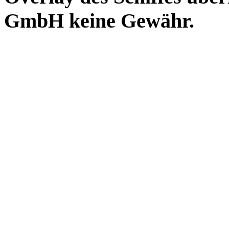
GmbH keine Gewähr.