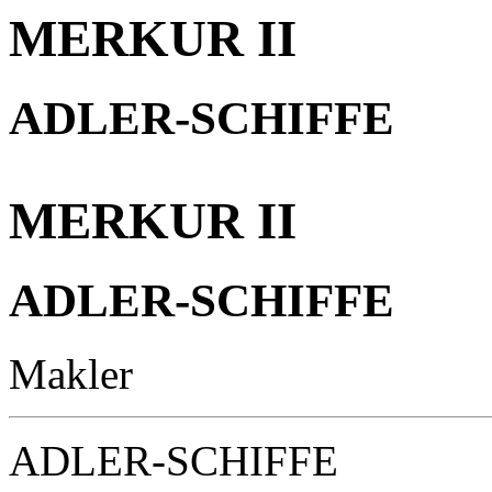
MERKUR II
ADLER-SCHIFFE
MERKUR II
ADLER-SCHIFFE
Makler
ADLER-SCHIFFE