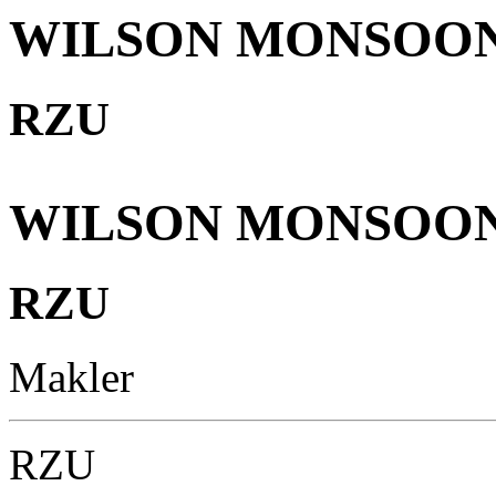
WILSON MONSOO
RZU
WILSON MONSOO
RZU
Makler
RZU