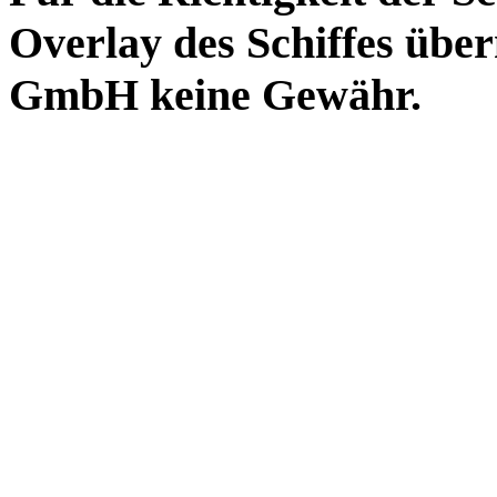
Overlay des Schiffes ü
GmbH keine Gewähr.