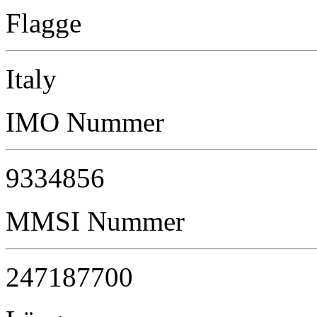
Flagge
Italy
IMO Nummer
9334856
MMSI Nummer
247187700