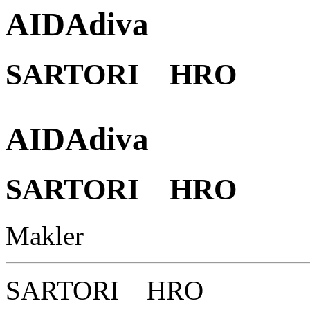
AIDAdiva
SARTORI HRO
AIDAdiva
SARTORI HRO
Makler
SARTORI HRO