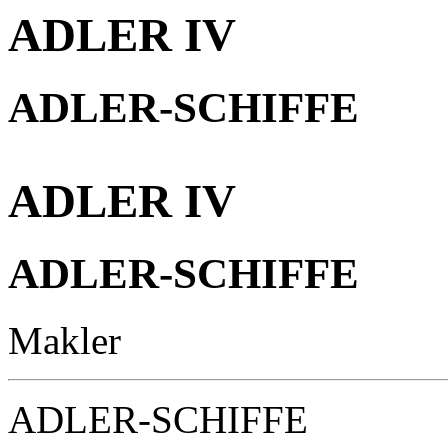
ADLER IV
ADLER-SCHIFFE
ADLER IV
ADLER-SCHIFFE
Makler
ADLER-SCHIFFE