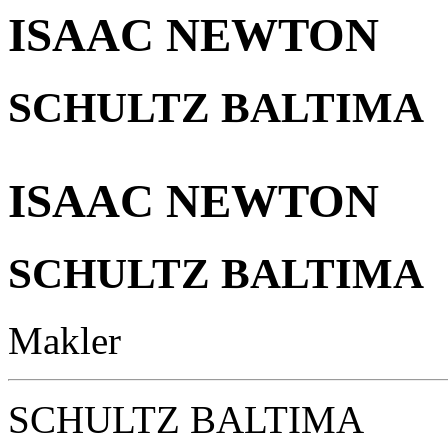
ISAAC NEWTON
SCHULTZ BALTIMA
ISAAC NEWTON
SCHULTZ BALTIMA
Makler
SCHULTZ BALTIMA