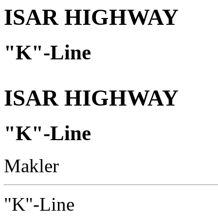
ISAR HIGHWAY
"K"-Line
ISAR HIGHWAY
"K"-Line
Makler
"K"-Line