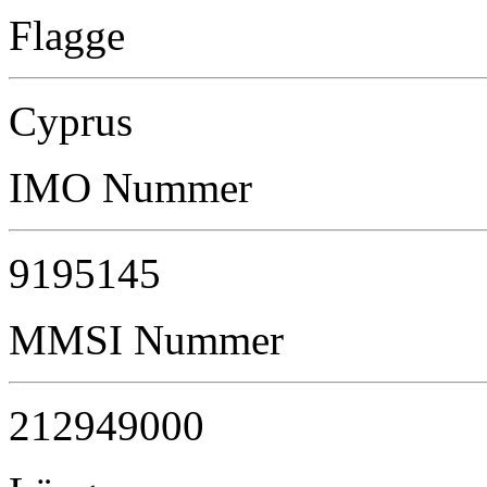
Flagge
Cyprus
IMO Nummer
9195145
MMSI Nummer
212949000