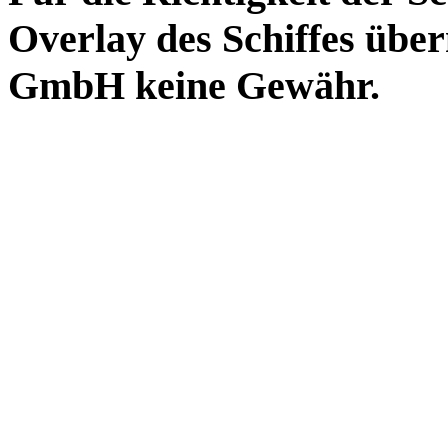
Overlay des Schiffes ü
GmbH keine Gewähr.