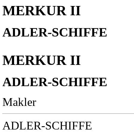
MERKUR II
ADLER-SCHIFFE
MERKUR II
ADLER-SCHIFFE
Makler
ADLER-SCHIFFE