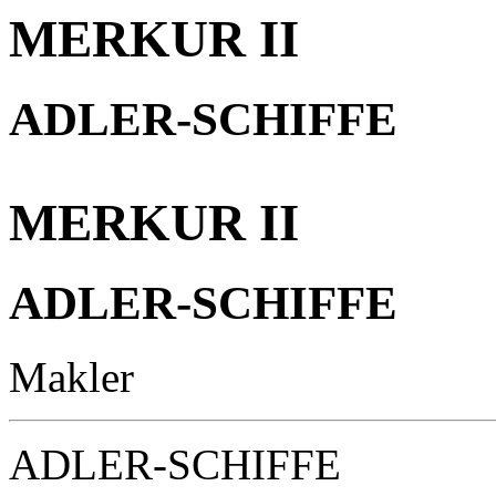
MERKUR II
ADLER-SCHIFFE
MERKUR II
ADLER-SCHIFFE
Makler
ADLER-SCHIFFE