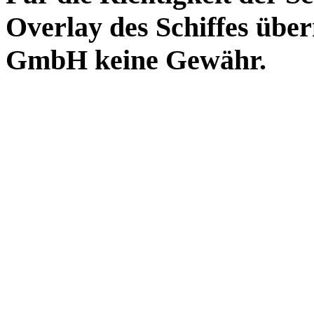
Overlay des Schiffes ü
GmbH keine Gewähr.