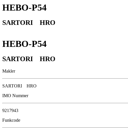
HEBO-P54
SARTORI HRO
HEBO-P54
SARTORI HRO
Makler
SARTORI HRO
IMO Nummer
9217943
Funkcode