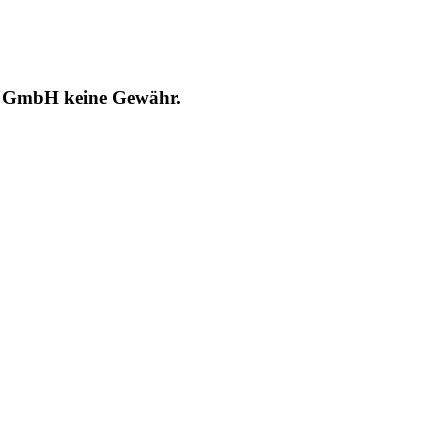
RT GmbH keine Gewähr.