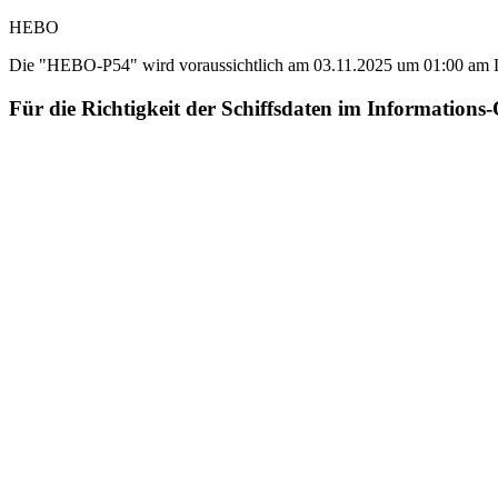
HEBO
Die "HEBO-P54" wird voraussichtlich am 03.11.2025 um 01:00 am L
Für die Richtigkeit der Schiffsdaten im Informat