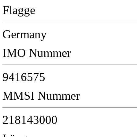
Flagge
Germany
IMO Nummer
9416575
MMSI Nummer
218143000