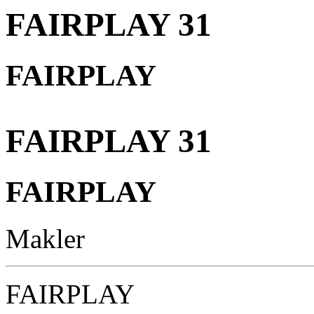
FAIRPLAY 31
FAIRPLAY
FAIRPLAY 31
FAIRPLAY
Makler
FAIRPLAY