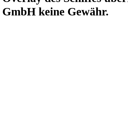
GmbH keine Gewähr.