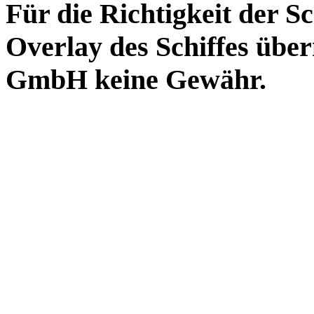
Für die Richtigkeit der S
Overlay des Schiffes ü
GmbH keine Gewähr.