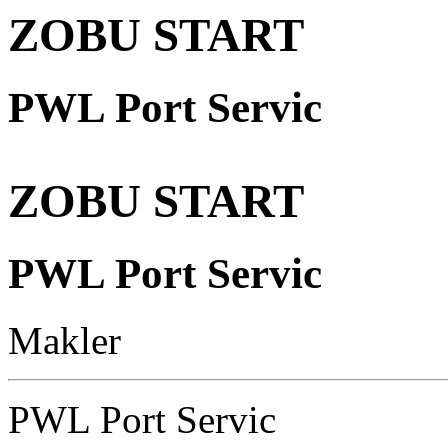
ZOBU START
PWL Port Servic
ZOBU START
PWL Port Servic
Makler
PWL Port Servic