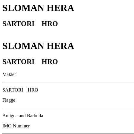
SLOMAN HERA
SARTORI HRO
SLOMAN HERA
SARTORI HRO
Makler
SARTORI HRO
Flagge
Antigua and Barbuda
IMO Nummer