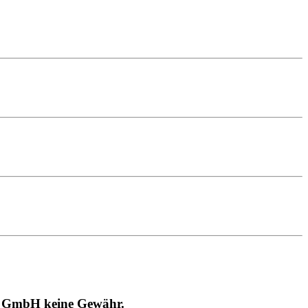
RT GmbH keine Gewähr.