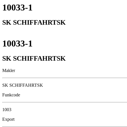
10033-1
SK SCHIFFAHRTSK
10033-1
SK SCHIFFAHRTSK
Makler
SK SCHIFFAHRTSK
Funkcode
1003
Export