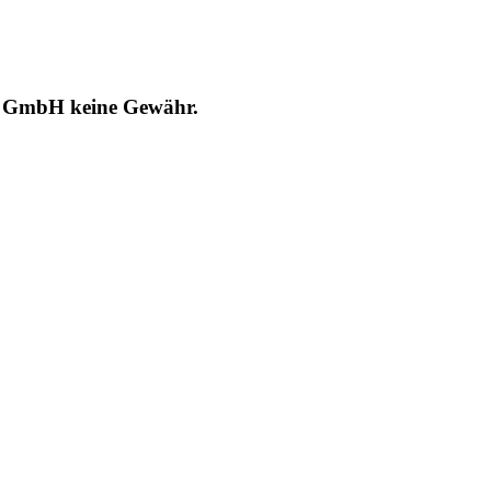
RT GmbH keine Gewähr.