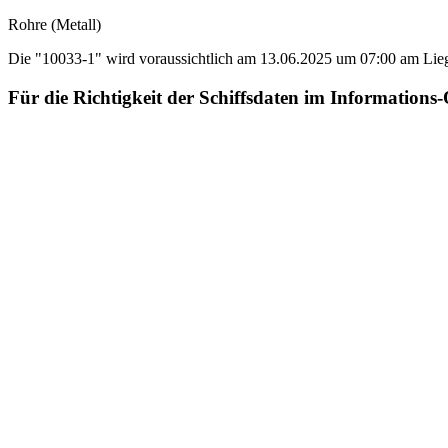
Rohre (Metall)
Die "10033-1" wird voraussichtlich am 13.06.2025 um 07:00 am Liegep
Für die Richtigkeit der Schiffsdaten im Informat