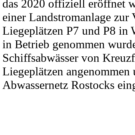
das 2020 offiziell eröffnet 
einer Landstromanlage zur 
Liegeplätzen P7 und P8 in 
in Betrieb genommen wurde
Schiffsabwässer von Kreuzfa
Liegeplätzen angenommen un
Abwassernetz Rostocks eing